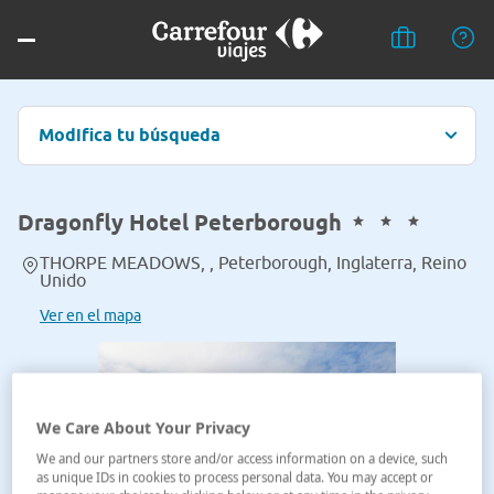
Modifica tu búsqueda
Dragonfly Hotel Peterborough
THORPE MEADOWS, , Peterborough, Inglaterra, Reino
Unido
Ver en el mapa
We Care About Your Privacy
We and our partners store and/or access information on a device, such
as unique IDs in cookies to process personal data. You may accept or