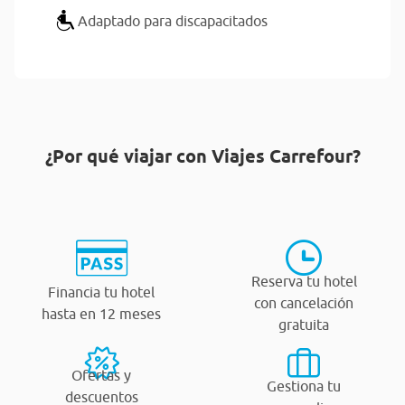
Adaptado para discapacitados
¿Por qué viajar con Viajes Carrefour?
Reserva tu hotel
Financia tu hotel
con cancelación
hasta en 12 meses
gratuita
Ofertas y
Gestiona tu
descuentos