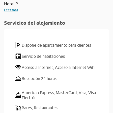
Hotel P...
Leer más
Servicios del alojamiento
Dispone de aparcamiento para clientes
Servicio de habitaciones
Acceso a Internet,
Acceso a Internet Wifi
Recepción 24 horas
American Express,
MasterCard,
Visa,
Visa
Electrón
Bares,
Restaurantes