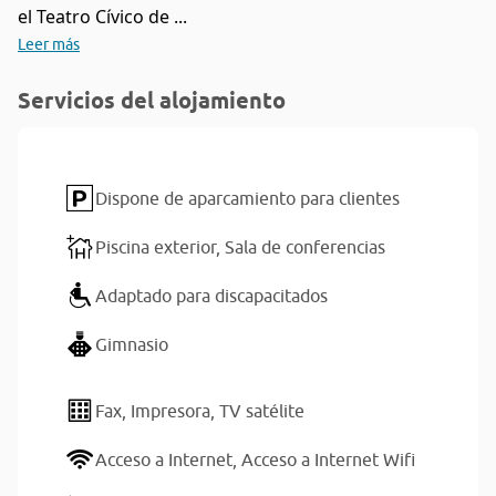
el Teatro Cívico de ...
Leer más
Servicios del alojamiento
Dispone de aparcamiento para clientes
Piscina exterior,
Sala de conferencias
Adaptado para discapacitados
Gimnasio
Fax,
Impresora,
TV satélite
Acceso a Internet,
Acceso a Internet Wifi