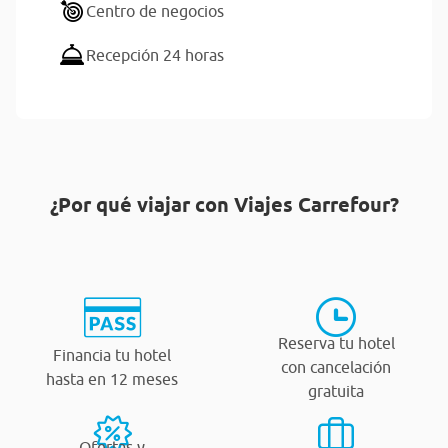
Centro de negocios
Recepción 24 horas
¿Por qué viajar con Viajes Carrefour?
Reserva tu hotel
Financia tu hotel
con cancelación
hasta en 12 meses
gratuita
Ofertas y