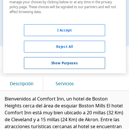
manage your choices by clicking below or at any time in the privacy
policy page. These choices will be signaled to our partners and will not
affect browsing data.
I Accept
Reject All
Ver en el mapa
Show Purposes
Descripción
Servicios
Bienvenidos al Comfort Inn, un hotel de Boston
Heights cerca del área de esquiar Boston Mills El hotel
Comfort Inn está muy bien ubicado a 20 millas (32 Km)
de Cleveland y a 15 millas (24 Km) de Akron. Entre las
atracciones turísticas cercanas al hotel se encuentran