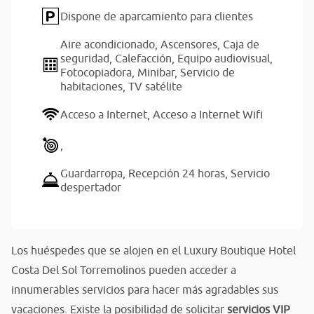
Dispone de aparcamiento para clientes
Aire acondicionado,
Ascensores,
Caja de
seguridad,
Calefacción,
Equipo audiovisual,
Fotocopiadora,
Minibar,
Servicio de
habitaciones,
TV satélite
Acceso a Internet,
Acceso a Internet Wifi
,
Guardarropa,
Recepción 24 horas,
Servicio
despertador
Los huéspedes que se alojen en el Luxury Boutique Hotel
Costa Del Sol Torremolinos pueden acceder a
innumerables servicios para hacer más agradables sus
vacaciones. Existe la posibilidad de solicitar
servicios VIP