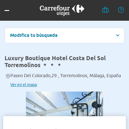
Modifica tu búsqueda
Luxury Boutique Hotel Costa Del Sol
Torremolinos
Paseo Del Colorado,29 , Torremolinos, Málaga, España
Ver en el mapa