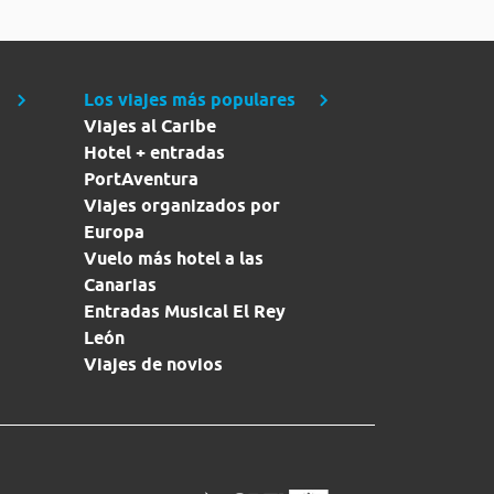
Los viajes más populares
Viajes al Caribe
Hotel + entradas
PortAventura
Viajes organizados por
Europa
Vuelo más hotel a las
Canarias
Entradas Musical El Rey
León
Viajes de novios