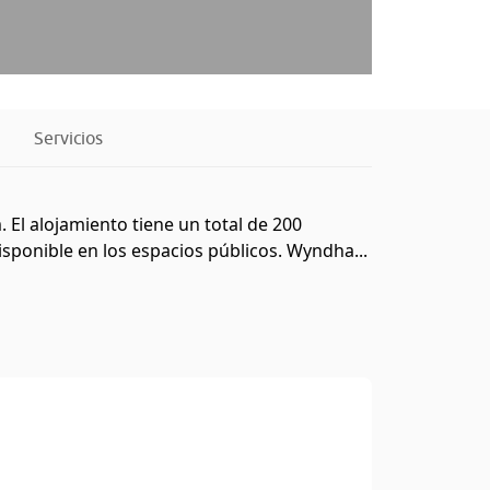
Servicios
 El alojamiento tiene un total de 200
isponible en los espacios públicos. Wyndha...