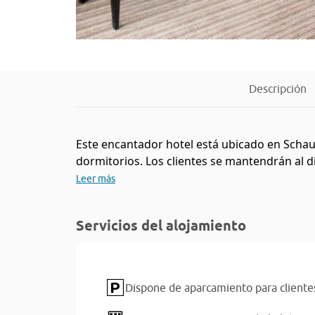
Descripción
Este encantador hotel está ubicado en Schaum
dormitorios. Los clientes se mantendrán al dí
Leer más
Servicios del alojamiento
Dispone de aparcamiento para cliente