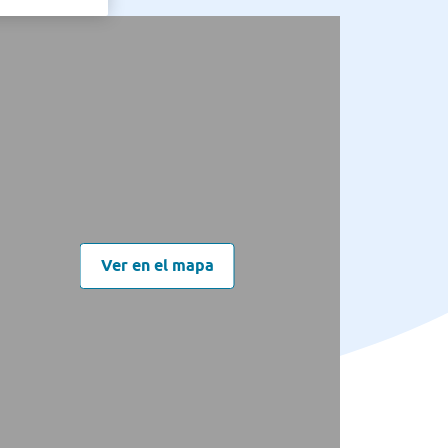
Ver en el mapa