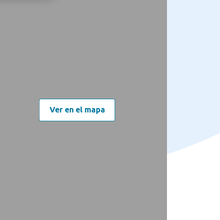
Ver en el mapa