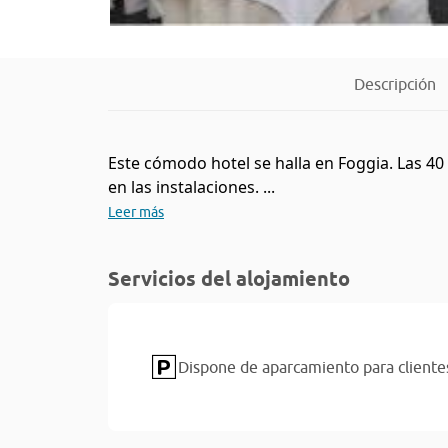
Descripción
Este cómodo hotel se halla en Foggia. Las 40
en las instalaciones. ...
Leer más
Servicios del alojamiento
Dispone de aparcamiento para cliente