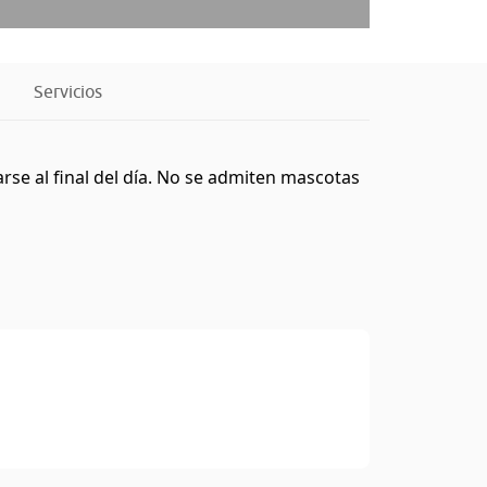
Servicios
rse al final del día. No se admiten mascotas