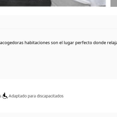
 acogedoras habitaciones son el lugar perfecto donde relaja
s
Adaptado para discapacitados