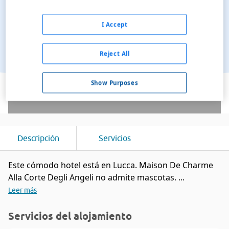
I Accept
Reject All
Ver en el mapa
Show Purposes
Descripción
Servicios
Este cómodo hotel está en Lucca. Maison De Charme
Alla Corte Degli Angeli no admite mascotas. ...
Leer más
Servicios del alojamiento