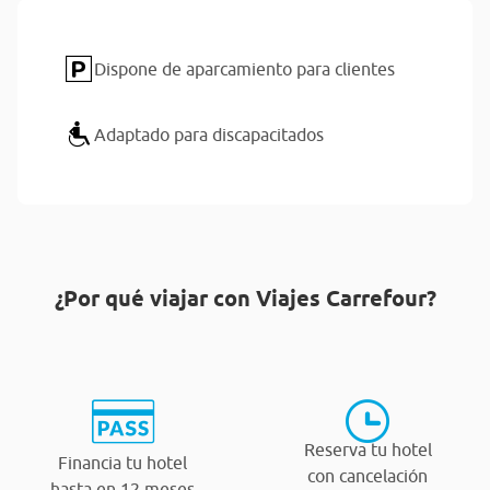
Dispone de aparcamiento para clientes
Adaptado para discapacitados
¿Por qué viajar con Viajes Carrefour?
Reserva tu hotel
Financia tu hotel
con cancelación
hasta en 12 meses