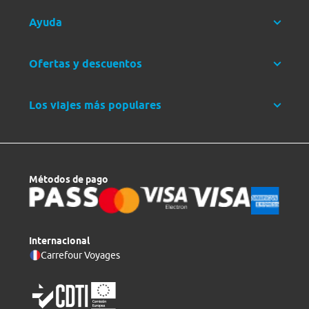
Ayuda
Ofertas y descuentos
Los viajes más populares
Métodos de pago
Internacional
Carrefour Voyages