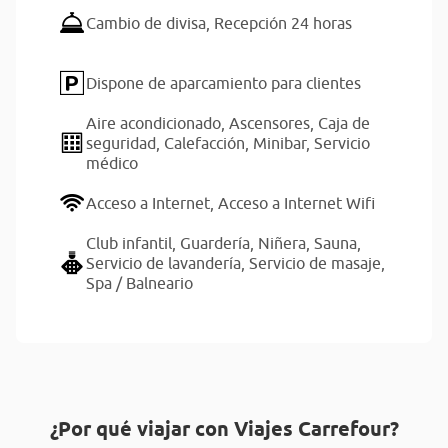
Cambio de divisa,
Recepción 24 horas
Dispone de aparcamiento para clientes
Aire acondicionado,
Ascensores,
Caja de
seguridad,
Calefacción,
Minibar,
Servicio
médico
Acceso a Internet,
Acceso a Internet Wifi
Club infantil,
Guardería,
Niñera,
Sauna,
Servicio de lavandería,
Servicio de masaje,
Spa / Balneario
¿Por qué viajar con Viajes Carrefour?