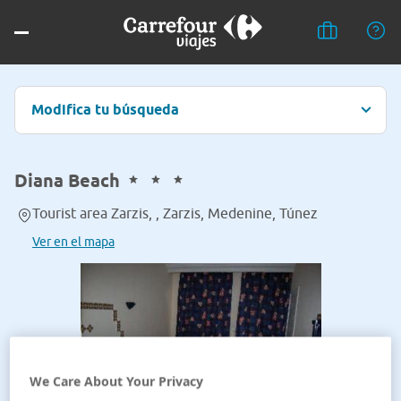
Modifica tu búsqueda
Diana Beach
Tourist area Zarzis, , Zarzis, Medenine, Túnez
Ver en el mapa
We Care About Your Privacy