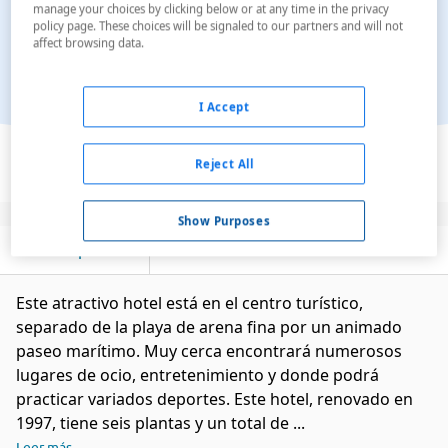
manage your choices by clicking below or at any time in the privacy
policy page. These choices will be signaled to our partners and will not
affect browsing data.
I Accept
Ver en el mapa
Reject All
Show Purposes
Descripción
Servicios
Este atractivo hotel está en el centro turístico,
separado de la playa de arena fina por un animado
paseo marítimo. Muy cerca encontrará numerosos
lugares de ocio, entretenimiento y donde podrá
practicar variados deportes. Este hotel, renovado en
1997, tiene seis plantas y un total de ...