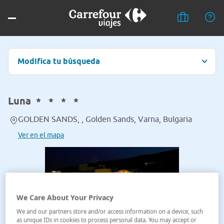
Modifica tu búsqueda
Luna
GOLDEN SANDS, , Golden Sands, Varna, Bulgaria
Ver en el mapa
We Care About Your Privacy
We and our partners store and/or access information on a device, such
as unique IDs in cookies to process personal data. You may accept or