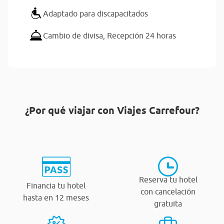
Adaptado para discapacitados
Cambio de divisa,
Recepción 24 horas
¿Por qué viajar con Viajes Carrefour?
Reserva tu hotel
Financia tu hotel
con cancelación
hasta en 12 meses
gratuita