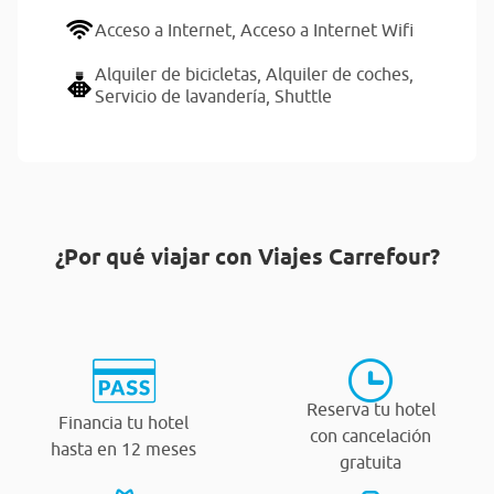
Acceso a Internet,
Acceso a Internet Wifi
Alquiler de bicicletas,
Alquiler de coches,
Servicio de lavandería,
Shuttle
¿Por qué viajar con Viajes Carrefour?
Reserva tu hotel
Financia tu hotel
con cancelación
hasta en 12 meses
gratuita