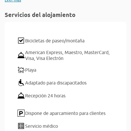
Leer más
Servicios del alojamiento
Bicicletas de paseo/montaña
American Express,
Maestro,
MasterCard,
Visa,
Visa Electrón
Playa
Adaptado para discapacitados
Recepción 24 horas
Dispone de aparcamiento para clientes
Servicio médico