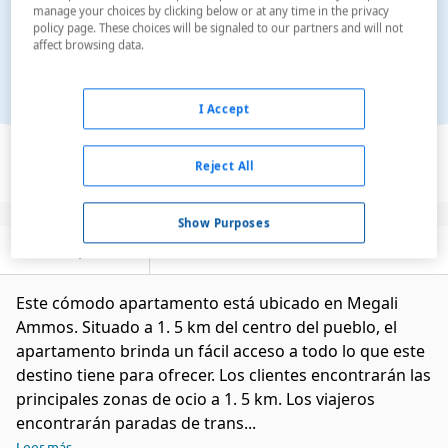
manage your choices by clicking below or at any time in the privacy
policy page. These choices will be signaled to our partners and will not
affect browsing data.
I Accept
Ver en el mapa
Reject All
Show Purposes
Descripción
Servicios
Este cómodo apartamento está ubicado en Megali
Ammos. Situado a 1. 5 km del centro del pueblo, el
apartamento brinda un fácil acceso a todo lo que este
destino tiene para ofrecer. Los clientes encontrarán las
principales zonas de ocio a 1. 5 km. Los viajeros
encontrarán paradas de trans...