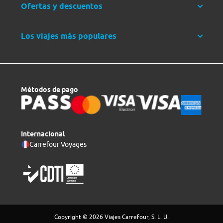
Ofertas y descuentos
Los viajes más populares
Métodos de pago
Internacional
Carrefour Voyages
Copyright © 2026 Viajes Carrefour, S. L. U.