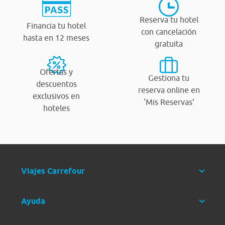
Reserva tu hotel
Financia tu hotel
con cancelación
hasta en 12 meses
gratuita
Ofertas y
Gestiona tu
descuentos
reserva online en
exclusivos en
‘Mis Reservas’
hoteles
Viajes Carrefour
Ayuda