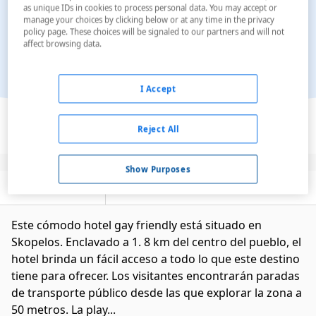
as unique IDs in cookies to process personal data. You may accept or
manage your choices by clicking below or at any time in the privacy
policy page. These choices will be signaled to our partners and will not
affect browsing data.
I Accept
Ver en el mapa
Reject All
Show Purposes
Descripción
Servicios
Este cómodo hotel gay friendly está situado en
Skopelos. Enclavado a 1. 8 km del centro del pueblo, el
hotel brinda un fácil acceso a todo lo que este destino
tiene para ofrecer. Los visitantes encontrarán paradas
de transporte público desde las que explorar la zona a
50 metros. La play...