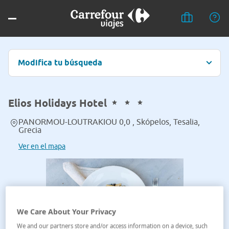
Modifica tu búsqueda
Elios Holidays Hotel
PANORMOU-LOUTRAKIOU 0,0 , Skópelos, Tesalia,
Grecia
Ver en el mapa
We Care About Your Privacy
We and our partners store and/or access information on a device, such