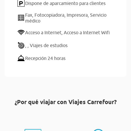
Dispone de aparcamiento para clientes
Fax,
Fotocopiadora,
Impresora,
Servicio
médico
Acceso a Internet,
Acceso a Internet Wifi
,
,
Viajes de estudios
Recepción 24 horas
¿Por qué viajar con Viajes Carrefour?