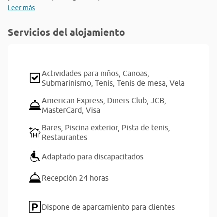
Leer más
Servicios del alojamiento
Actividades para niños,
Canoas,
Submarinismo,
Tenis,
Tenis de mesa,
Vela
American Express,
Diners Club,
JCB,
MasterCard,
Visa
Bares,
Piscina exterior,
Pista de tenis,
Restaurantes
Adaptado para discapacitados
Recepción 24 horas
Dispone de aparcamiento para clientes