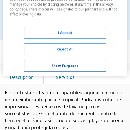
manage your choices by clicking below or at any time in the privacy
policy page. These choices will be signaled to our partners and will not
affect browsing data.
I Accept
Ver en el mapa
Reject All
Show Purposes
Descripción
Servicios
El hotel está rodeado por apacibles lagunas en medio
de un exuberante paisaje tropical. Podrá disfrutar de
impresionantes peñascos de lava negra casi
surrealistas que son el punto de encuentro entre la
tierra y el océano, así como de suaves playas de arena
y una bahía protegida repleta ...