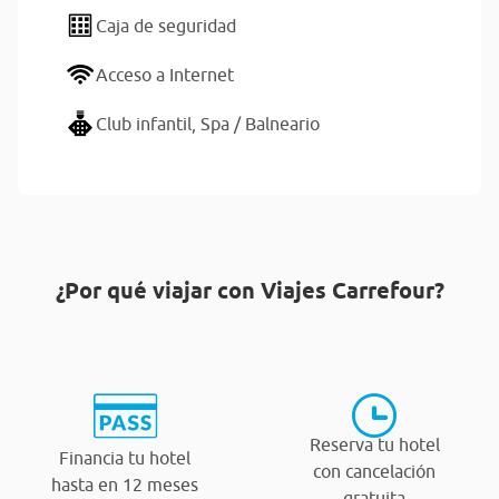
Caja de seguridad
Acceso a Internet
Club infantil,
Spa / Balneario
¿Por qué viajar con Viajes Carrefour?
Reserva tu hotel
Financia tu hotel
con cancelación
hasta en 12 meses
gratuita