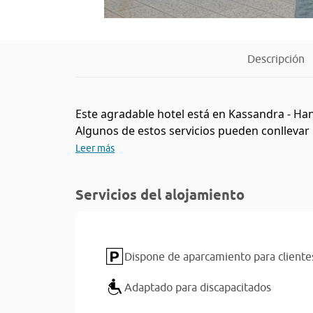
Descripción
Este agradable hotel está en Kassandra - Han
Algunos de estos servicios pueden conllevar u
Leer más
Servicios del alojamiento
Dispone de aparcamiento para cliente
Adaptado para discapacitados