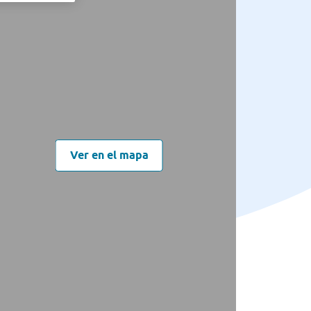
Ver en el mapa