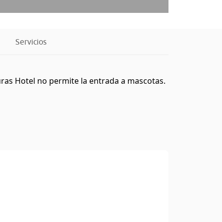
Servicios
ouras Hotel no permite la entrada a mascotas.