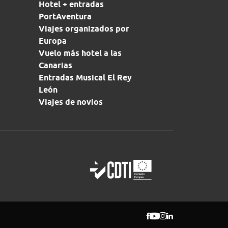
Hotel + entradas
PortAventura
Viajes organizados por
Europa
Vuelo más hotel a las
Canarias
Entradas Musical El Rey
León
Viajes de novios