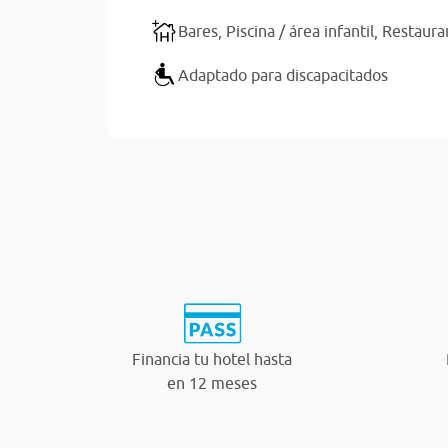
Bares,
Piscina / área infantil,
Restaura
Adaptado para discapacitados
Financia tu hotel hasta
en 12 meses