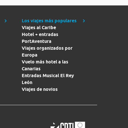
Los viajes más populares
Viajes al Caribe
Hotel + entradas
PortAventura
Viajes organizados por
Europa
Vuelo más hotel a las
Canarias
Entradas Musical El Rey
León
Viajes de novios