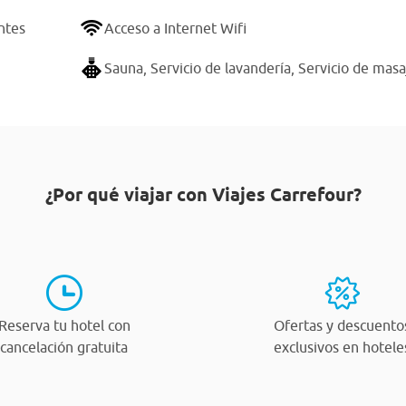
ntes
Acceso a Internet Wifi
Sauna,
Servicio de lavandería,
Servicio de masa
¿Por qué viajar con Viajes Carrefour?
Reserva tu hotel con
Ofertas y descuento
cancelación gratuita
exclusivos en hotele