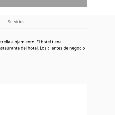
Servicios
lla alojamiento. El hotel tiene
staurante del hotel. Los clientes de negocio