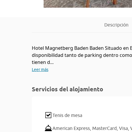
Descripción
Hotel Magnetberg Baden Baden Situado en Ba
disponibilidad tanto de parking dentro como 
tienen d...
Leer más
Servicios del alojamiento
Tenis de mesa
American Express,
MasterCard,
Visa,