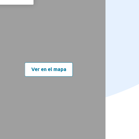
Ver en el mapa