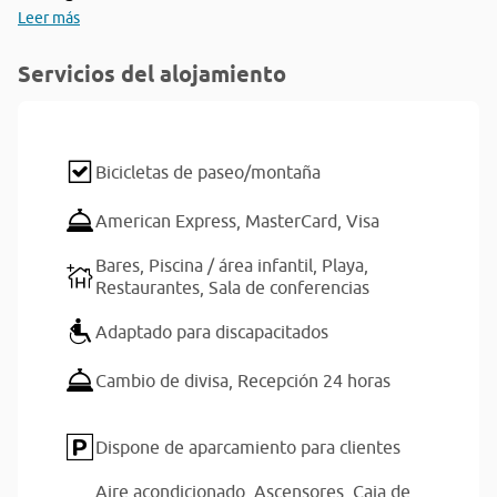
Leer más
Servicios del alojamiento
Bicicletas de paseo/montaña
American Express,
MasterCard,
Visa
Bares,
Piscina / área infantil,
Playa,
Restaurantes,
Sala de conferencias
Adaptado para discapacitados
Cambio de divisa,
Recepción 24 horas
Dispone de aparcamiento para clientes
Aire acondicionado,
Ascensores,
Caja de