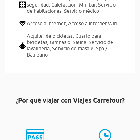
seguridad,
Calefacción,
Minibar,
Servicio
de habitaciones,
Servicio médico
Acceso a Internet,
Acceso a Internet Wifi
Alquiler de bicicletas,
Cuarto para
bicicletas,
Gimnasio,
Sauna,
Servicio de
lavandería,
Servicio de masaje,
Spa /
Balneario
¿Por qué viajar con Viajes Carrefour?