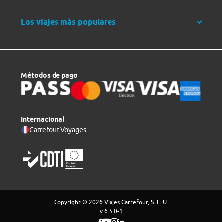
Los viajes más populares
Métodos de pago
Internacional
Carrefour Voyages
Copyright © 2026 Viajes Carrefour, S. L. U.
v 6.5.0-1