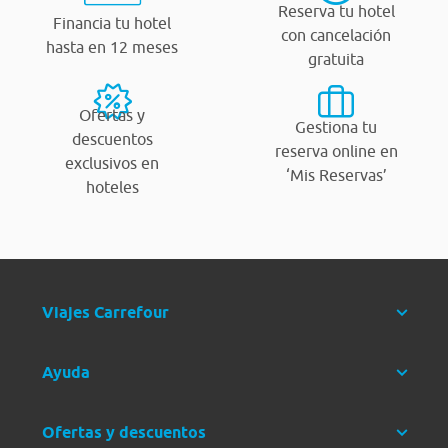
Reserva tu hotel
Financia tu hotel
con cancelación
hasta en 12 meses
gratuita
Ofertas y
Gestiona tu
descuentos
reserva online en
exclusivos en
‘Mis Reservas’
hoteles
Viajes Carrefour
Ayuda
Ofertas y descuentos