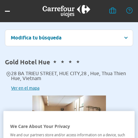
Modifica tu búsqueda
Gold Hotel Hue
28 BA TRIEU STREET, HUE CITY,28 , Hue, Thua Thien
Hue, Vietnam
Ver en el mapa
We Care About Your Privacy
We and our partners store and/or access information on a device, such