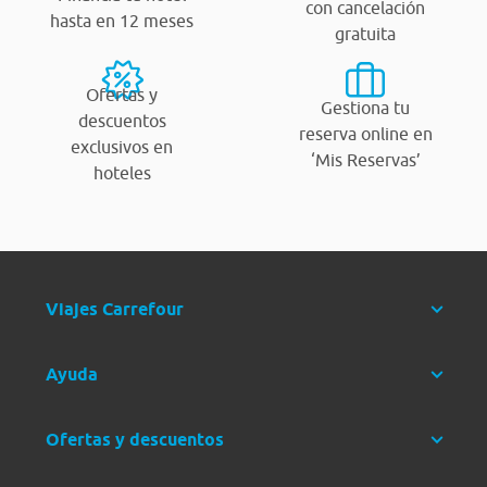
con cancelación
hasta en 12 meses
gratuita
Ofertas y
Gestiona tu
descuentos
reserva online en
exclusivos en
‘Mis Reservas’
hoteles
Viajes Carrefour
Ayuda
Ofertas y descuentos