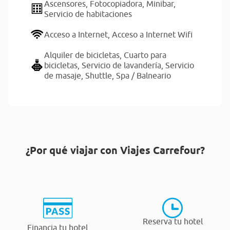
Ascensores,
Fotocopiadora,
Minibar,
Servicio de habitaciones
Acceso a Internet,
Acceso a Internet Wifi
Alquiler de bicicletas,
Cuarto para
bicicletas,
Servicio de lavandería,
Servicio
de masaje,
Shuttle,
Spa / Balneario
¿Por qué viajar con Viajes Carrefour?
Reserva tu hotel
Financia tu hotel