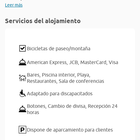
Leer más
Servicios del alojamiento
Bicicletas de paseo/montaña
American Express,
JCB,
MasterCard,
Visa
Bares,
Piscina interior,
Playa,
Restaurantes,
Sala de conferencias
Adaptado para discapacitados
Botones,
Cambio de divisa,
Recepción 24
horas
Dispone de aparcamiento para clientes