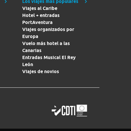
Los viajes más populares
Viajes al Caribe
Hotel + entradas
PortAventura
Viajes organizados por
Europa
Vuelo más hotel a las
Canarias
Entradas Musical El Rey
León
Viajes de novios