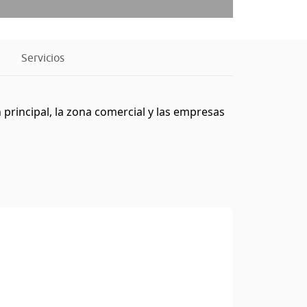
Servicios
principal, la zona comercial y las empresas