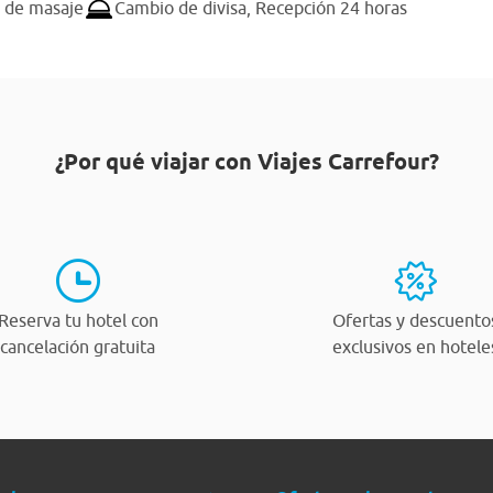
o de masaje
Cambio de divisa,
Recepción 24 horas
¿Por qué viajar con Viajes Carrefour?
Reserva tu hotel con
Ofertas y descuento
cancelación gratuita
exclusivos en hotele