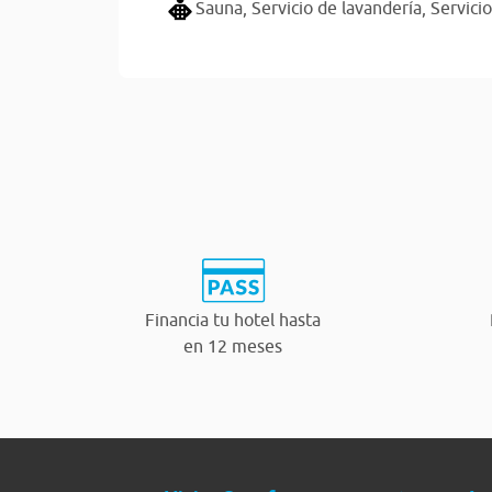
Sauna,
Servicio de lavandería,
Servici
Financia tu hotel hasta
en 12 meses