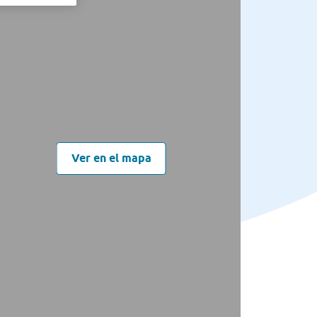
Ver en el mapa