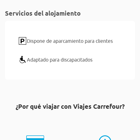
Servicios del alojamiento
Dispone de aparcamiento para clientes
Adaptado para discapacitados
¿Por qué viajar con Viajes Carrefour?