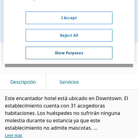
I Accept
Reject All
Ver en el mapa
Show Purposes
Descripción
Servicios
Este encantador hotel está ubicado en Downtown. El
establecimiento cuenta con 31 acogedoras
habitaciones. Los huéspedes no sufrirán ninguna
molestia durante su estancia ya que este
establecimiento no admite mascotas. ...
Leer más