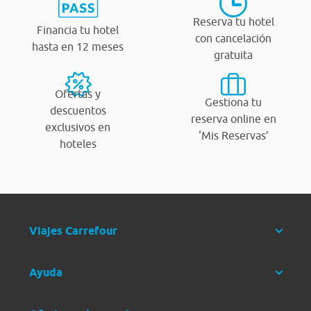
Reserva tu hotel
Financia tu hotel
con cancelación
hasta en 12 meses
gratuita
Ofertas y
Gestiona tu
descuentos
reserva online en
exclusivos en
‘Mis Reservas’
hoteles
Viajes Carrefour
Ayuda