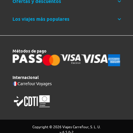
Ofertas y descuentos
Los viajes más populares
Métodos de pago
Internacional
Carrefour Voyages
Copyright © 2026 Viajes Carrefour, S. L. U.
v 6.5.0-2