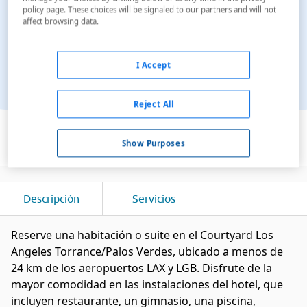
policy page. These choices will be signaled to our partners and will not
affect browsing data.
I Accept
Reject All
Ver en el mapa
Show Purposes
Descripción
Servicios
Reserve una habitación o suite en el Courtyard Los
Angeles Torrance/Palos Verdes, ubicado a menos de
24 km de los aeropuertos LAX y LGB. Disfrute de la
mayor comodidad en las instalaciones del hotel, que
incluyen restaurante, un gimnasio, una piscina,