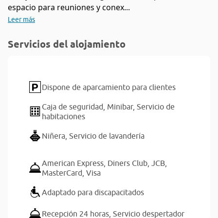
espacio para reuniones y conex...
Leer más
Servicios del alojamiento
Dispone de aparcamiento para clientes
Caja de seguridad,
Minibar,
Servicio de
habitaciones
Niñera,
Servicio de lavandería
American Express,
Diners Club,
JCB,
MasterCard,
Visa
Adaptado para discapacitados
Recepción 24 horas,
Servicio despertador