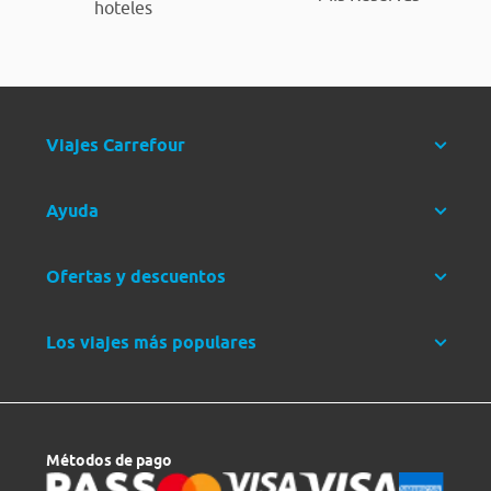
hoteles
Viajes Carrefour
Ayuda
Ofertas y descuentos
Los viajes más populares
Métodos de pago