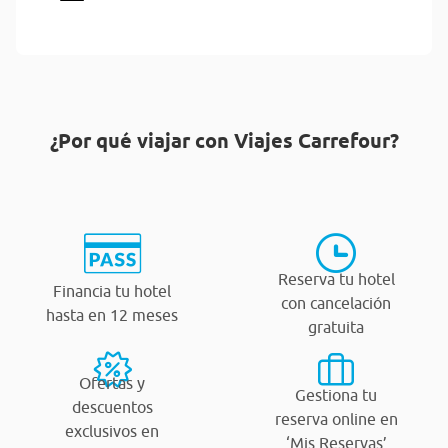
¿Por qué viajar con Viajes Carrefour?
Reserva tu hotel
Financia tu hotel
con cancelación
hasta en 12 meses
gratuita
Ofertas y
Gestiona tu
descuentos
reserva online en
exclusivos en
‘Mis Reservas’