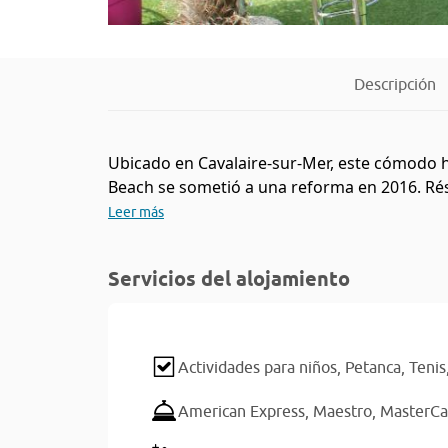
Descripción
Ubicado en Cavalaire-sur-Mer, este cómodo h
Beach se sometió a una reforma en 2016. Rési
Leer más
Servicios del alojamiento
Actividades para niños,
Petanca,
Tenis
American Express,
Maestro,
MasterCa