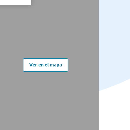
Ver en el mapa