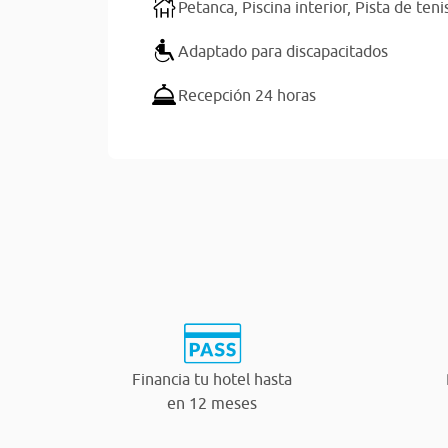
Petanca,
Piscina interior,
Pista de teni
Adaptado para discapacitados
Recepción 24 horas
Financia tu hotel hasta
en 12 meses