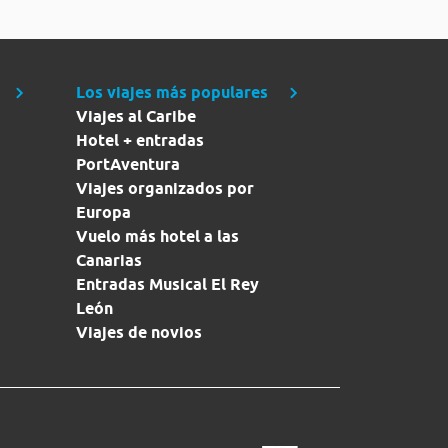
Los viajes más populares
Viajes al Caribe
Hotel + entradas
PortAventura
Viajes organizados por
Europa
Vuelo más hotel a las
Canarias
Entradas Musical El Rey
León
Viajes de novios