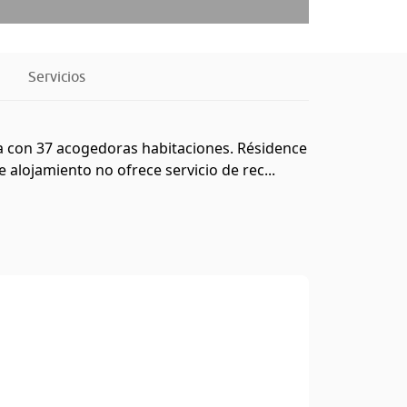
Servicios
ta con 37 acogedoras habitaciones. Résidence
alojamiento no ofrece servicio de rec...