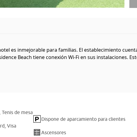
otel es inmejorable para familias. El establecimiento cuen
dence Beach tiene conexión Wi-Fi en sus instalaciones. Este 
,
Tenis de mesa
Dispone de aparcamiento para clientes
rd,
Visa
Ascensores