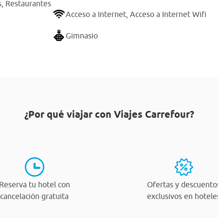
s,
Restaurantes
Acceso a Internet,
Acceso a Internet Wifi
Gimnasio
¿Por qué viajar con Viajes Carrefour?
Reserva tu hotel con
Ofertas y descuento
cancelación gratuita
exclusivos en hotele