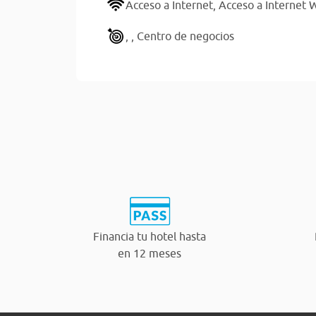
Acceso a Internet,
Acceso a Internet W
,
,
Centro de negocios
Financia tu hotel hasta
en 12 meses