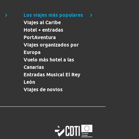
Los viajes más populares
Viajes al Caribe
Hotel + entradas
PortAventura
Viajes organizados por
Europa
Vuelo más hotel a las
Canarias
Entradas Musical El Rey
León
Viajes de novios