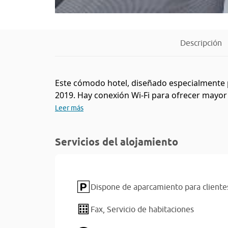
Descripción
Este cómodo hotel, diseñado especialmente pa
2019. Hay conexión Wi-Fi para ofrecer mayor b
Leer más
Servicios del alojamiento
Dispone de aparcamiento para cliente
Fax,
Servicio de habitaciones