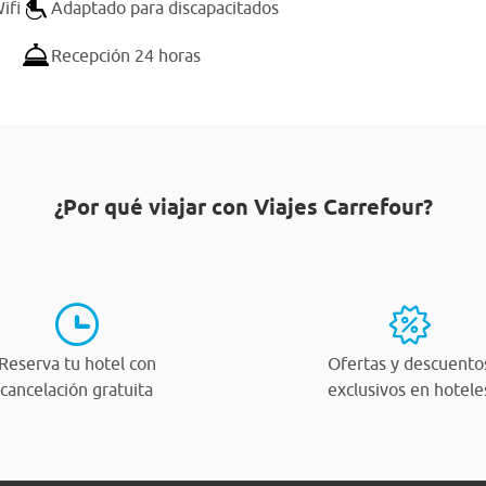
ifi
Adaptado para discapacitados
Recepción 24 horas
¿Por qué viajar con Viajes Carrefour?
Reserva tu hotel con
Ofertas y descuento
cancelación gratuita
exclusivos en hotele