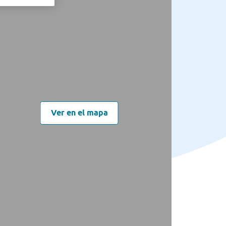
Ver en el mapa