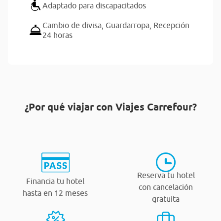
Adaptado para discapacitados
Cambio de divisa,
Guardarropa,
Recepción
24 horas
¿Por qué viajar con Viajes Carrefour?
Reserva tu hotel
Financia tu hotel
con cancelación
hasta en 12 meses
gratuita