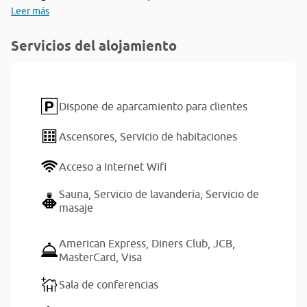
Leer más
Servicios del alojamiento
Dispone de aparcamiento para clientes
Ascensores,
Servicio de habitaciones
Acceso a Internet Wifi
Sauna,
Servicio de lavandería,
Servicio de
masaje
American Express,
Diners Club,
JCB,
MasterCard,
Visa
Sala de conferencias