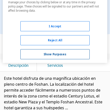
manage your choices by clicking below or at any time in the privacy
policy page. These choices will be signaled to our partners and will not
affect browsing data.
I Accept
Ver en el mapa
Reject All
Show Purposes
Descripción
Servicios
Este hotel disfruta de una magnífica ubicación en
pleno centro de Foshan. La localización del hotel
permite acceder fácilmente a numerosos puntos de
interés de la zona como el estadio Century Lotus, el
estadio New Plaza y el Templo Foshan Ancestral. Este
hotel garantiza a sus huéspedes ...