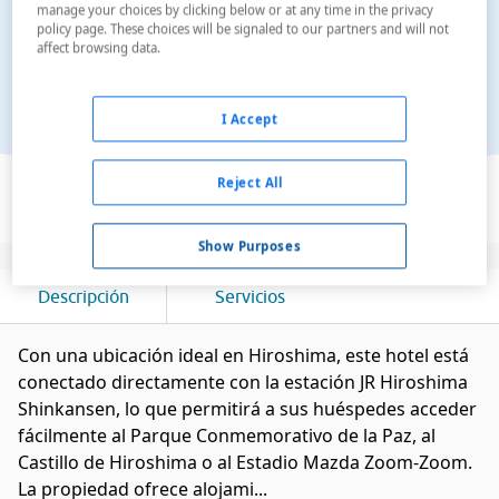
manage your choices by clicking below or at any time in the privacy
policy page. These choices will be signaled to our partners and will not
affect browsing data.
I Accept
Ver en el mapa
Reject All
Show Purposes
Descripción
Servicios
Con una ubicación ideal en Hiroshima, este hotel está
conectado directamente con la estación JR Hiroshima
Shinkansen, lo que permitirá a sus huéspedes acceder
fácilmente al Parque Conmemorativo de la Paz, al
Castillo de Hiroshima o al Estadio Mazda Zoom-Zoom.
La propiedad ofrece alojami...