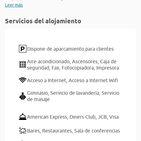
Leer más
Servicios del alojamiento
Dispone de aparcamiento para clientes
Aire acondicionado,
Ascensores,
Caja de
seguridad,
Fax,
Fotocopiadora,
Impresora
Acceso a Internet,
Acceso a Internet Wifi
Gimnasio,
Servicio de lavandería,
Servicio
de masaje
American Express,
Diners Club,
JCB,
Visa
Bares,
Restaurantes,
Sala de conferencias