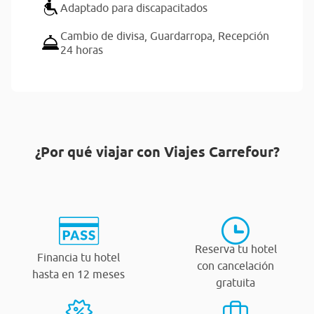
Adaptado para discapacitados
Cambio de divisa,
Guardarropa,
Recepción
24 horas
¿Por qué viajar con Viajes Carrefour?
Reserva tu hotel
Financia tu hotel
con cancelación
hasta en 12 meses
gratuita