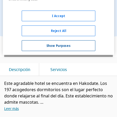
I Accept
Reject All
Ver en el mapa
Show Purposes
Descripción
Servicios
Este agradable hotel se encuentra en Hakodate. Los
197 acogedores dormitorios son el lugar perfecto
donde relajarse al final del día. Este establecimiento no
admite mascotas. ...
Leer más