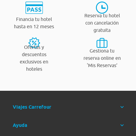
Reserva tu hotel
Financia tu hotel
con cancelación
hasta en 12 meses
gratuita
Ofertas y
Gestiona tu
descuentos
reserva online en
exclusivos en
‘Mis Reservas’
hoteles
Viajes Carrefour
Ayuda