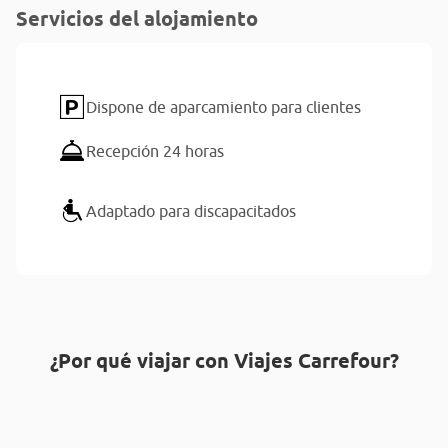
Servicios del alojamiento
Dispone de aparcamiento para clientes
Recepción 24 horas
Adaptado para discapacitados
¿Por qué viajar con Viajes Carrefour?