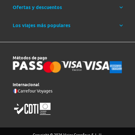
Ofertas y descuentos
Los viajes más populares
Métodos de pago
Internacional
Carrefour Voyages
Copyright © 2026 Viajes Carrefour, S. L. U.