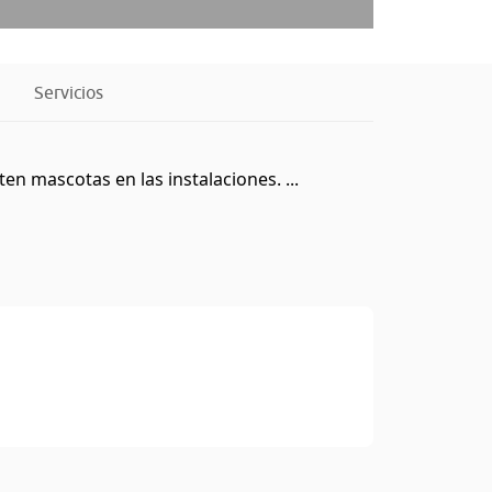
Servicios
 mascotas en las instalaciones. ...