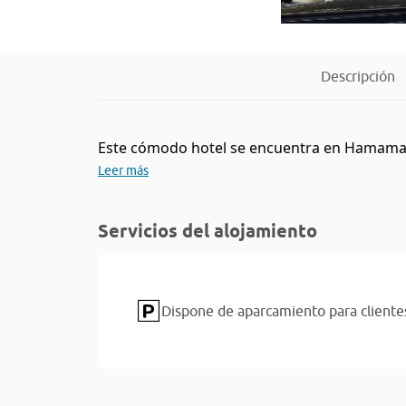
Descripción
Este cómodo hotel se encuentra en Hamamatsu
Leer más
Servicios del alojamiento
Dispone de aparcamiento para cliente