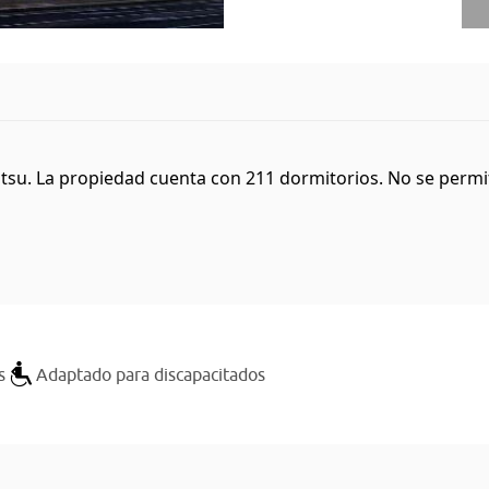
. La propiedad cuenta con 211 dormitorios. No se permiten
s
Adaptado para discapacitados