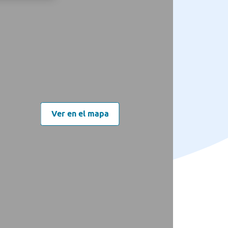
Ver en el mapa