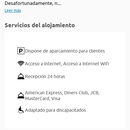
Desafortunadamente, n...
Leer más
Servicios del alojamiento
Dispone de aparcamiento para clientes
Acceso a Internet,
Acceso a Internet Wifi
Recepción 24 horas
American Express,
Diners Club,
JCB,
MasterCard,
Visa
Adaptado para discapacitados