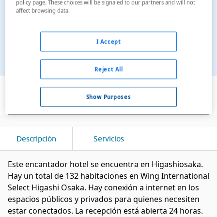
policy page. These choices will be signaled to our partners and will not
affect browsing data.
I Accept
Reject All
Ver en el mapa
Show Purposes
Descripción
Servicios
Este encantador hotel se encuentra en Higashiosaka.
Hay un total de 132 habitaciones en Wing International
Select Higashi Osaka. Hay conexión a internet en los
espacios públicos y privados para quienes necesiten
estar conectados. La recepción está abierta 24 horas.