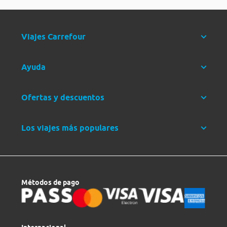
Viajes Carrefour
Ayuda
Ofertas y descuentos
Los viajes más populares
Métodos de pago