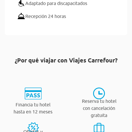
Adaptado para discapacitados
Recepción 24 horas
¿Por qué viajar con Viajes Carrefour?
Reserva tu hotel
Financia tu hotel
con cancelación
hasta en 12 meses
gratuita
Ofertas y