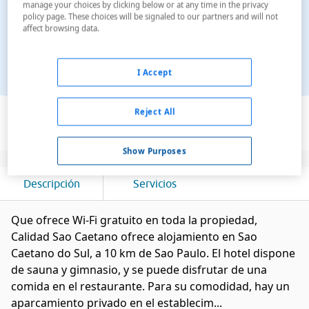
manage your choices by clicking below or at any time in the privacy
policy page. These choices will be signaled to our partners and will not
affect browsing data.
I Accept
Ver en el mapa
Reject All
Show Purposes
Descripción
Servicios
Que ofrece Wi-Fi gratuito en toda la propiedad,
Calidad Sao Caetano ofrece alojamiento en Sao
Caetano do Sul, a 10 km de Sao Paulo. El hotel dispone
de sauna y gimnasio, y se puede disfrutar de una
comida en el restaurante. Para su comodidad, hay un
aparcamiento privado en el establecim...