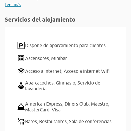
Leer más
Servicios del alojamiento
Dispone de aparcamiento para clientes
Ascensores,
Minibar
Acceso a Internet,
Acceso a Internet Wifi
Aparcacoches,
Gimnasio,
Servicio de
lavandería
American Express,
Diners Club,
Maestro,
MasterCard,
Visa
Bares,
Restaurantes,
Sala de conferencias