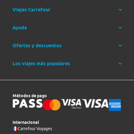
Viajes Carrefour
Ayuda
Ofertas y descuentos
Los viajes más populares
Métodos de pago
Internacional
Carrefour Voyages