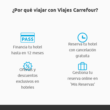
¿Por qué viajar con Viajes Carrefour?
Reserva tu hotel
Financia tu hotel
con cancelación
hasta en 12 meses
gratuita
Ofertas y
Gestiona tu
descuentos
reserva online en
exclusivos en
‘Mis Reservas’
hoteles