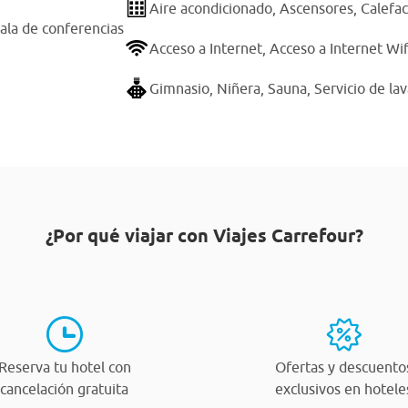
Aire acondicionado,
Ascensores,
Calefac
ala de conferencias
Acceso a Internet,
Acceso a Internet Wif
Gimnasio,
Niñera,
Sauna,
Servicio de la
¿Por qué viajar con Viajes Carrefour?
Reserva tu hotel con
Ofertas y descuento
cancelación gratuita
exclusivos en hotele