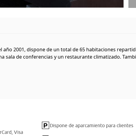
 año 2001, dispone de un total de 65 habitaciones reparti
na sala de conferencias y un restaurante climatizado. Tamb
Dispone de aparcamiento para clientes
rCard,
Visa