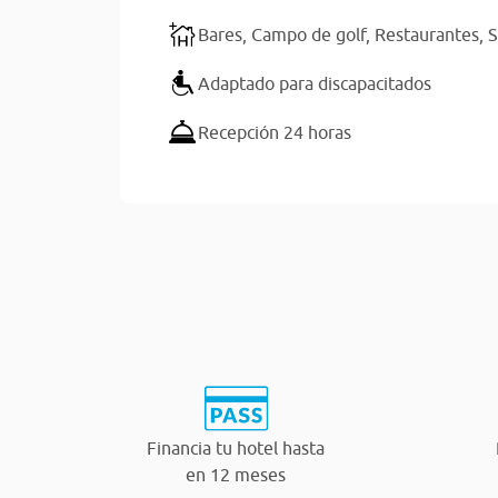
Bares,
Campo de golf,
Restaurantes,
S
Adaptado para discapacitados
Recepción 24 horas
Financia tu hotel hasta
en 12 meses