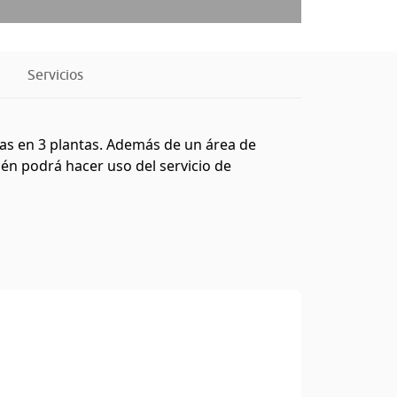
Servicios
das en 3 plantas. Además de un área de
ién podrá hacer uso del servicio de