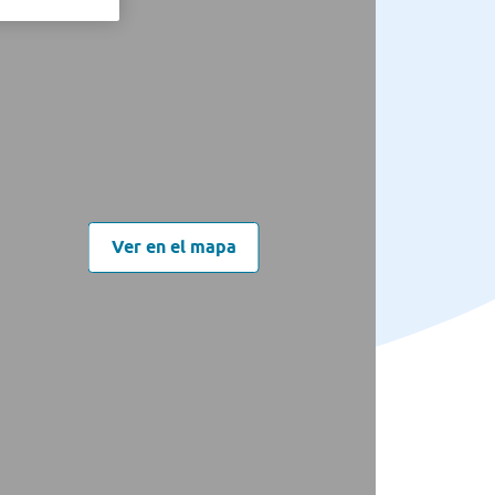
Ver en el mapa