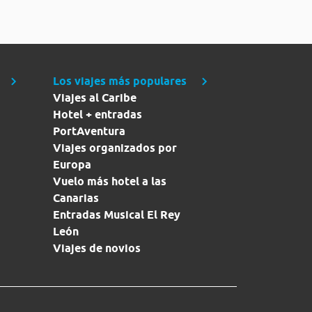
Los viajes más populares
Viajes al Caribe
Hotel + entradas
PortAventura
Viajes organizados por
Europa
Vuelo más hotel a las
Canarias
Entradas Musical El Rey
León
Viajes de novios