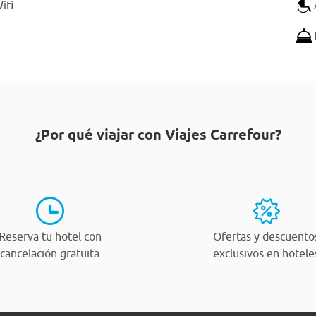
ifi
¿Por qué viajar con Viajes Carrefour?
Reserva tu hotel con
Ofertas y descuento
cancelación gratuita
exclusivos en hotele