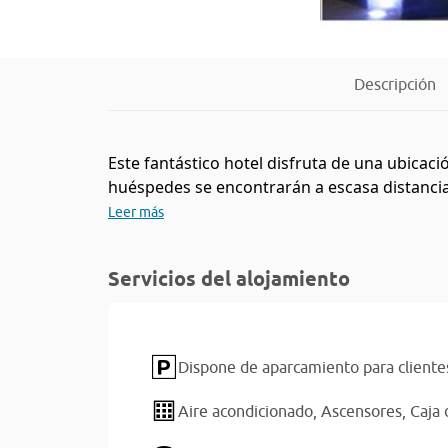
Descripción
Este fantástico hotel disfruta de una ubicaci
huéspedes se encontrarán a escasa distancia 
Leer más
Servicios del alojamiento
Dispone de aparcamiento para cliente
Aire acondicionado,
Ascensores,
Caja 