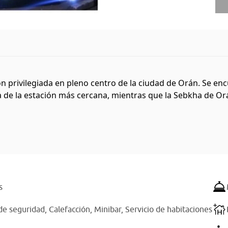
ón privilegiada en pleno centro de la ciudad de Orán. Se enc
de la estación más cercana, mientras que la Sebkha de Orán 
s
de seguridad,
Calefacción,
Minibar,
Servicio de habitaciones