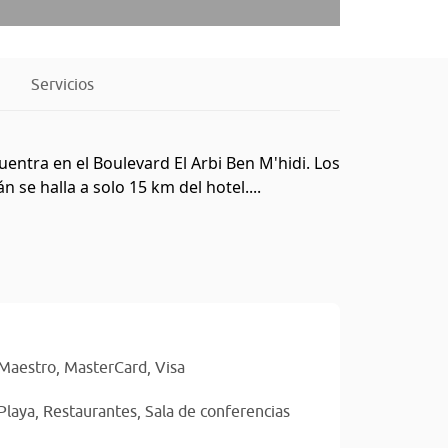
Servicios
uentra en el Boulevard El Arbi Ben M'hidi. Los
se halla a solo 15 km del hotel....
Maestro,
MasterCard,
Visa
Playa,
Restaurantes,
Sala de conferencias