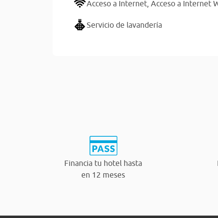
Acceso a Internet,
Acceso a Internet W
Servicio de lavandería
Financia tu hotel hasta
en 12 meses