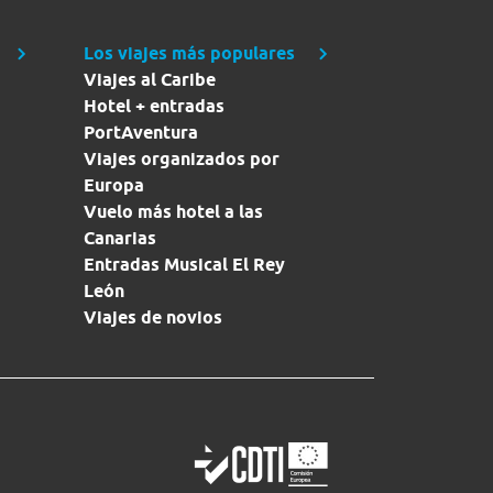
Los viajes más populares
Viajes al Caribe
Hotel + entradas
PortAventura
Viajes organizados por
Europa
Vuelo más hotel a las
Canarias
Entradas Musical El Rey
León
Viajes de novios