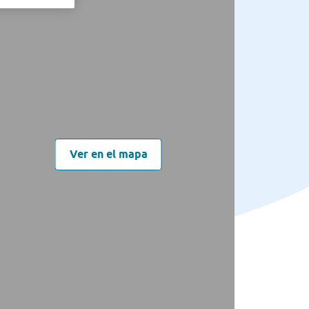
Ver en el mapa