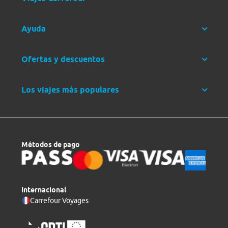
Ayuda
Ofertas y descuentos
Los viajes más populares
Métodos de pago
Internacional
Carrefour Voyages