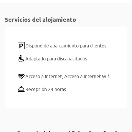
Servicios del alojamiento
Dispone de aparcamiento para clientes
Adaptado para discapacitados
Acceso a Internet,
Acceso a Internet Wifi
Recepción 24 horas