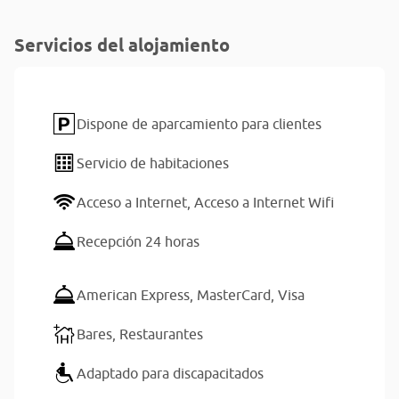
Servicios del alojamiento
Dispone de aparcamiento para clientes
Servicio de habitaciones
Acceso a Internet,
Acceso a Internet Wifi
Recepción 24 horas
American Express,
MasterCard,
Visa
Bares,
Restaurantes
Adaptado para discapacitados