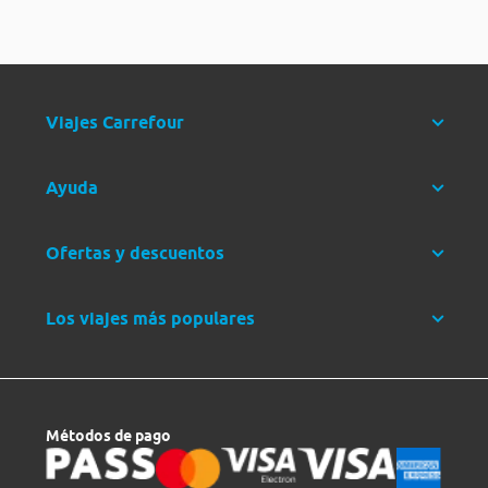
Viajes Carrefour
Ayuda
Ofertas y descuentos
Los viajes más populares
Métodos de pago