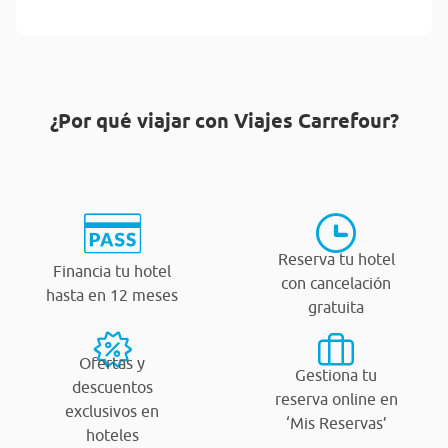
¿Por qué viajar con Viajes Carrefour?
Reserva tu hotel
Financia tu hotel
con cancelación
hasta en 12 meses
gratuita
Ofertas y
Gestiona tu
descuentos
reserva online en
exclusivos en
‘Mis Reservas’
hoteles