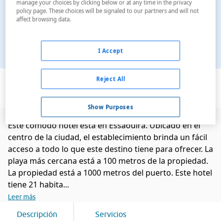
manage your choices by clicking below or at any time in the privacy
policy page. These choices will be signaled to our partners and will not
affect browsing data.
I Accept
Ver en el mapa
Reject All
Show Purposes
Este cómodo hotel está en Essaouira. Ubicado en el
centro de la ciudad, el establecimiento brinda un fácil
acceso a todo lo que este destino tiene para ofrecer. La
playa más cercana está a 100 metros de la propiedad.
La propiedad está a 1000 metros del puerto. Este hotel
tiene 21 habita...
Leer más
Descripción
Servicios