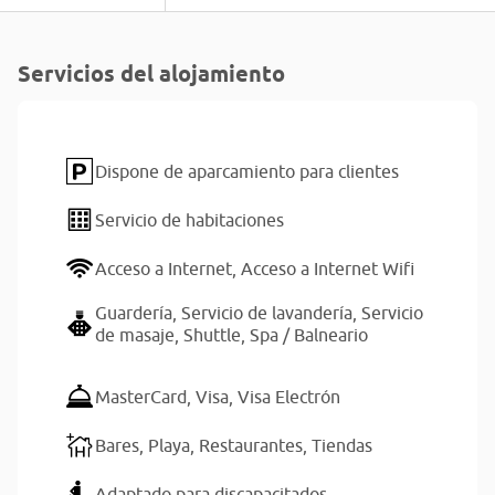
Servicios del alojamiento
Dispone de aparcamiento para clientes
Servicio de habitaciones
Acceso a Internet,
Acceso a Internet Wifi
Guardería,
Servicio de lavandería,
Servicio
de masaje,
Shuttle,
Spa / Balneario
MasterCard,
Visa,
Visa Electrón
Bares,
Playa,
Restaurantes,
Tiendas
Adaptado para discapacitados