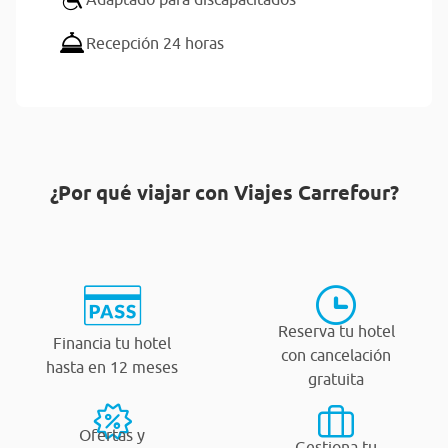
Recepción 24 horas
¿Por qué viajar con Viajes Carrefour?
Reserva tu hotel
Financia tu hotel
con cancelación
hasta en 12 meses
gratuita
Ofertas y
Gestiona tu