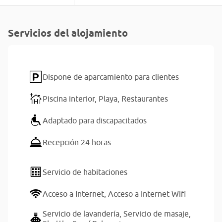
Servicios del alojamiento
Dispone de aparcamiento para clientes
Piscina interior,
Playa,
Restaurantes
Adaptado para discapacitados
Recepción 24 horas
Servicio de habitaciones
Acceso a Internet,
Acceso a Internet Wifi
Servicio de lavandería,
Servicio de masaje,