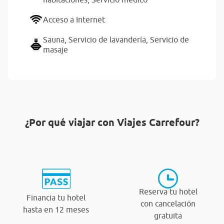
Acceso a Internet
Sauna,
Servicio de lavandería,
Servicio de
masaje
¿Por qué viajar con Viajes Carrefour?
Reserva tu hotel
Financia tu hotel
con cancelación
hasta en 12 meses
gratuita