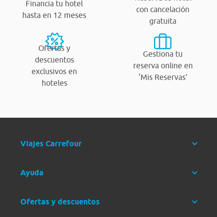
Financia tu hotel
con cancelación
hasta en 12 meses
gratuita
Ofertas y
Gestiona tu
descuentos
reserva online en
exclusivos en
‘Mis Reservas’
hoteles
Viajes Carrefour
Ayuda
Ofertas y descuentos