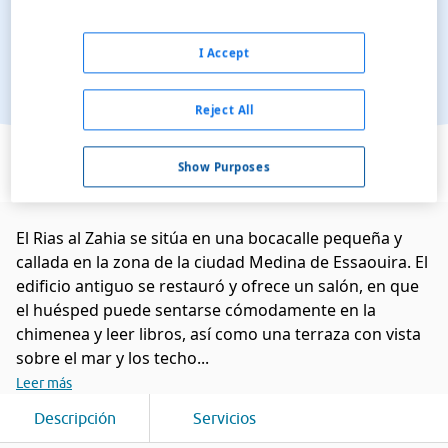
I Accept
Reject All
Ver en el mapa
Show Purposes
El Rias al Zahia se sitúa en una bocacalle pequeña y
callada en la zona de la ciudad Medina de Essaouira. El
edificio antiguo se restauró y ofrece un salón, en que
el huésped puede sentarse cómodamente en la
chimenea y leer libros, así como una terraza con vista
sobre el mar y los techo...
Leer más
Descripción
Servicios