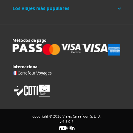
Los viajes más populares
Métodos de pago
Internacional
Carrefour Voyages
Copyright © 2026 Viajes Carrefour, S. L. U.
v 6.5.0-2