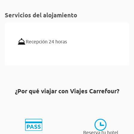
Servicios del alojamiento
Recepción 24 horas
¿Por qué viajar con Viajes Carrefour?
Reserva tu hotel