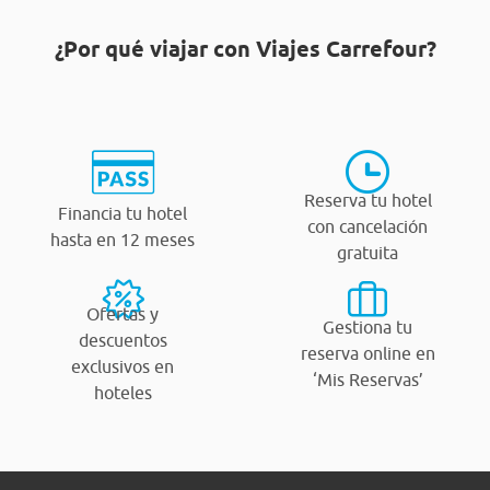
¿Por qué viajar con Viajes Carrefour?
Reserva tu hotel
Financia tu hotel
con cancelación
hasta en 12 meses
gratuita
Ofertas y
Gestiona tu
descuentos
reserva online en
exclusivos en
‘Mis Reservas’
hoteles