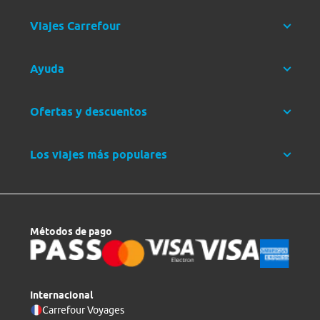
Viajes Carrefour
Ayuda
Ofertas y descuentos
Los viajes más populares
Métodos de pago
Internacional
Carrefour Voyages