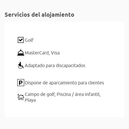
Servicios del alojamiento
Golf
MasterCard,
Visa
Adaptado para discapacitados
Dispone de aparcamiento para clientes
Campo de golf,
Piscina / área infantil,
Playa