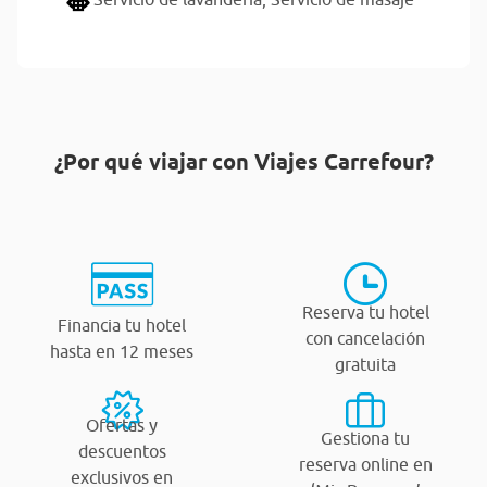
¿Por qué viajar con Viajes Carrefour?
Reserva tu hotel
Financia tu hotel
con cancelación
hasta en 12 meses
gratuita
Ofertas y
Gestiona tu
descuentos
reserva online en
exclusivos en