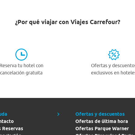
¿Por qué viajar con Viajes Carrefour?
Reserva tu hotel con
Ofertas y descuento
cancelación gratuita
exclusivos en hotele
uda
Ofertas y descuentos
ntacto
Ofertas de última hora
s Reservas
Ofertas Parque Warner