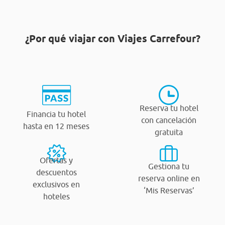
¿Por qué viajar con Viajes Carrefour?
Reserva tu hotel
Financia tu hotel
con cancelación
hasta en 12 meses
gratuita
Ofertas y
Gestiona tu
descuentos
reserva online en
exclusivos en
‘Mis Reservas’
hoteles