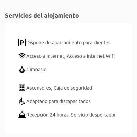
Servicios del alojamiento
Dispone de aparcamiento para clientes
Acceso a Internet,
Acceso a Internet Wifi
Gimnasio
Ascensores,
Caja de seguridad
Adaptado para discapacitados
Recepción 24 horas,
Servicio despertador