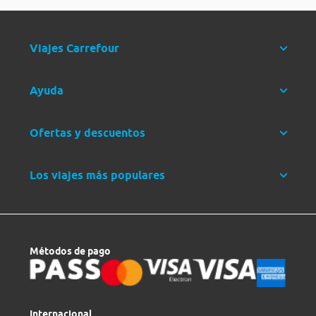
Viajes Carrefour
Ayuda
Ofertas y descuentos
Los viajes más populares
Métodos de pago
Internacional