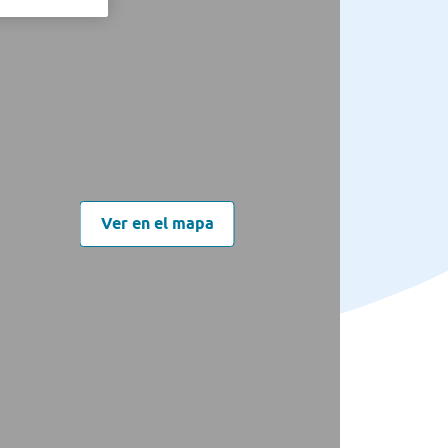
Ver en el mapa