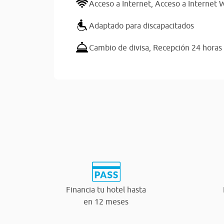
Acceso a Internet,
Acceso a Internet W
Adaptado para discapacitados
Cambio de divisa,
Recepción 24 horas
Financia tu hotel hasta
en 12 meses