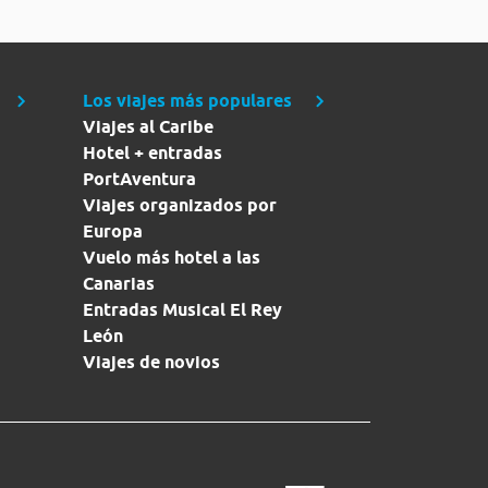
Los viajes más populares
Viajes al Caribe
Hotel + entradas
PortAventura
Viajes organizados por
Europa
Vuelo más hotel a las
Canarias
Entradas Musical El Rey
León
Viajes de novios