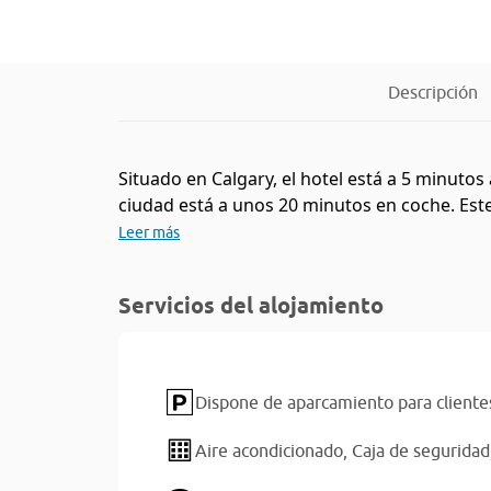
Descripción
Situado en Calgary, el hotel está a 5 minutos
ciudad está a unos 20 minutos en coche. Este
Leer más
Servicios del alojamiento
Dispone de aparcamiento para cliente
Aire acondicionado,
Caja de seguridad