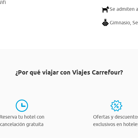
ifi
Se admiten 
Gimnasio,
Se
¿Por qué viajar con Viajes Carrefour?
Reserva tu hotel con
Ofertas y descuento
cancelación gratuita
exclusivos en hotele