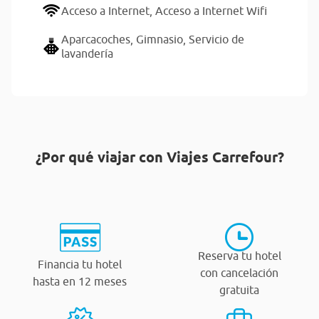
Acceso a Internet,
Acceso a Internet Wifi
Aparcacoches,
Gimnasio,
Servicio de
lavandería
¿Por qué viajar con Viajes Carrefour?
Reserva tu hotel
Financia tu hotel
con cancelación
hasta en 12 meses
gratuita