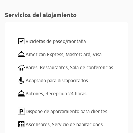
Servicios del alojamiento
Bicicletas de paseo/montaña
American Express,
MasterCard,
Visa
Bares,
Restaurantes,
Sala de conferencias
Adaptado para discapacitados
Botones,
Recepción 24 horas
Dispone de aparcamiento para clientes
Ascensores,
Servicio de habitaciones