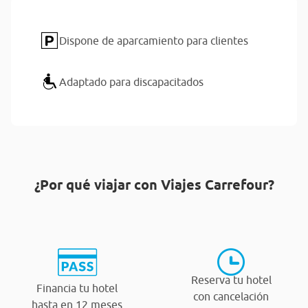
Dispone de aparcamiento para clientes
Adaptado para discapacitados
¿Por qué viajar con Viajes Carrefour?
Reserva tu hotel
Financia tu hotel
con cancelación
hasta en 12 meses