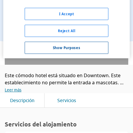
I Accept
Reject All
Ver en el mapa
Show Purposes
Este cómodo hotel está situado en Downtown. Este
establecimiento no permite la entrada a mascotas. ...
Leer más
Descripción
Servicios
Servicios del alojamiento