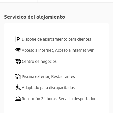
Servicios del alojamiento
Dispone de aparcamiento para clientes
Acceso a Internet,
Acceso a Internet Wifi
Centro de negocios
Piscina exterior,
Restaurantes
Adaptado para discapacitados
Recepción 24 horas,
Servicio despertador