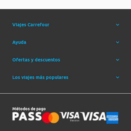
Viajes Carrefour
Ayuda
Ofertas y descuentos
Los viajes más populares
Métodos de pago