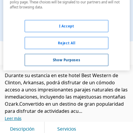
policy page. These choices will be signaled to our partners and will not
affect browsing data.
I Accept
Reject All
Ver en el mapa
Show Purposes
Durante su estancia en este hotel Best Western de
Clinton, Arkansas, podrá disfrutar de un cómodo
acceso a unos impresionantes parajes naturales de las
inmediaciones, incluyendo las majestuosas montañas
Ozark.Convertido en un destino de gran popularidad
para disfrutar de actividades acu...
Leer más
Descripción
Servicios