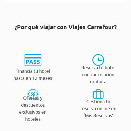
¿Por qué viajar con Viajes Carrefour?
Reserva tu hotel
Financia tu hotel
con cancelación
hasta en 12 meses
gratuita
Ofertas y
Gestiona tu
descuentos
reserva online en
exclusivos en
‘Mis Reservas’
hoteles