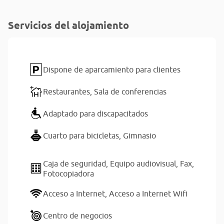
Servicios del alojamiento
Dispone de aparcamiento para clientes
Restaurantes,
Sala de conferencias
Adaptado para discapacitados
Cuarto para bicicletas,
Gimnasio
Caja de seguridad,
Equipo audiovisual,
Fax,
Fotocopiadora
Acceso a Internet,
Acceso a Internet Wifi
Centro de negocios