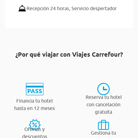
Recepción 24 horas,
Servicio despertador
¿Por qué viajar con Viajes Carrefour?
Reserva tu hotel
Financia tu hotel
con cancelación
hasta en 12 meses
gratuita
Ofertas y
Gestiona tu
descuentos