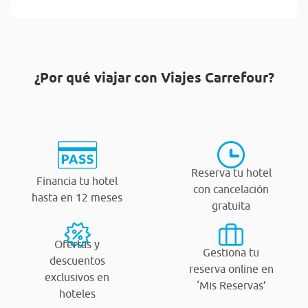
¿Por qué viajar con Viajes Carrefour?
Reserva tu hotel
Financia tu hotel
con cancelación
hasta en 12 meses
gratuita
Ofertas y
Gestiona tu
descuentos
reserva online en
exclusivos en
‘Mis Reservas’
hoteles