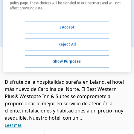
policy page. These choices will be signaled to our partners and will not
affect browsing data.
I Accept
Reject All
Ver en el mapa
Show Purposes
Disfrute de la hospitalidad sureña en Leland, el hotel
más nuevo de Carolina del Norte. El Best Western
Plus® Westgate Inn & Suites se compromete a
proporcionar lo mejor en servicio de atención al
cliente, instalaciones y habitaciones a un precio muy
asequible. Nuestro hotel, con un...
Leer más