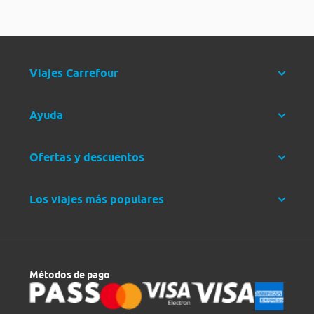
Viajes Carrefour
Ayuda
Ofertas y descuentos
Los viajes más populares
Métodos de pago