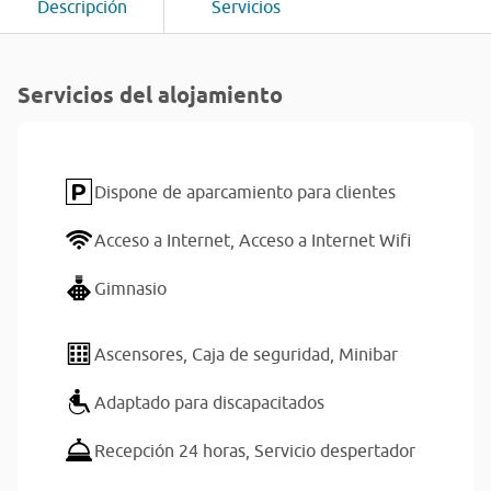
Descripción
Servicios
Servicios del alojamiento
Dispone de aparcamiento para clientes
Acceso a Internet,
Acceso a Internet Wifi
Gimnasio
Ascensores,
Caja de seguridad,
Minibar
Adaptado para discapacitados
Recepción 24 horas,
Servicio despertador