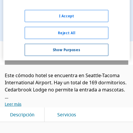
I Accept
Reject All
Ver en el mapa
Show Purposes
Este cómodo hotel se encuentra en Seattle-Tacoma
International Airport. Hay un total de 169 dormitorios.
Cedarbrook Lodge no permite la entrada a mascotas.
...
Leer más
Descripción
Servicios