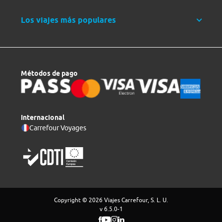
Los viajes más populares
Métodos de pago
Internacional
Carrefour Voyages
Copyright © 2026 Viajes Carrefour, S. L. U.
v 6.5.0-1