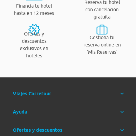
Reserva tu hotel
Financia tu hotel
con cancelación
hasta en 12 meses
gratuita
Ofertas y
Gestiona tu
descuentos
reserva online en
exclusivos en
‘Mis Reservas’
hoteles
Viajes Carrefour
Ayuda
Ofertas y descuentos