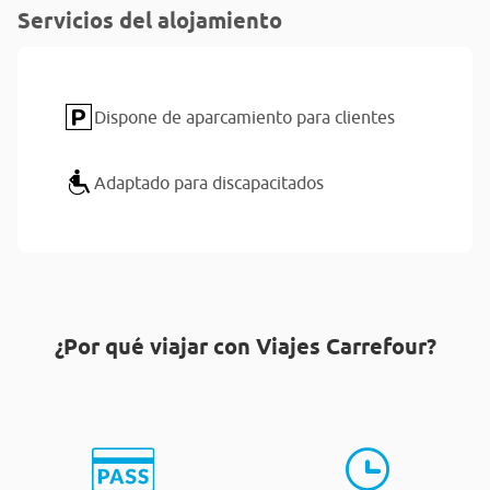
Servicios del alojamiento
Dispone de aparcamiento para clientes
Adaptado para discapacitados
¿Por qué viajar con Viajes Carrefour?