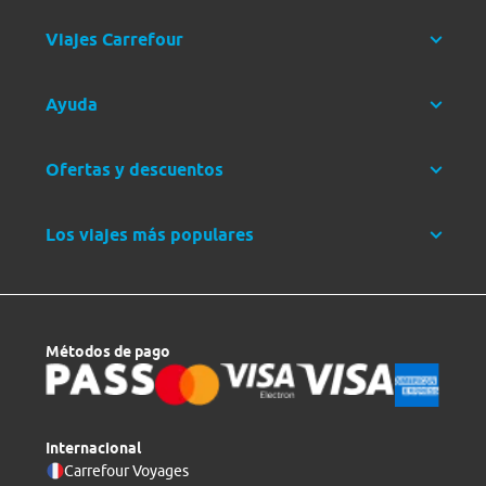
Viajes Carrefour
Ayuda
Ofertas y descuentos
Los viajes más populares
Métodos de pago
Internacional
Carrefour Voyages