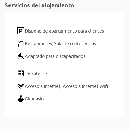
Servicios del alojamiento
Dispone de aparcamiento para clientes
Restaurantes,
Sala de conferencias
Adaptado para discapacitados
TV satélite
Acceso a Internet,
Acceso a Internet Wifi
Gimnasio