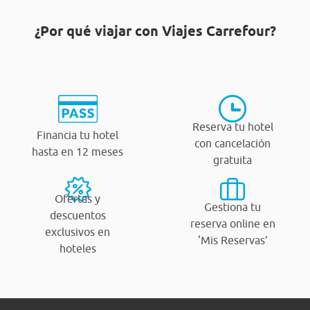
¿Por qué viajar con Viajes Carrefour?
Reserva tu hotel
Financia tu hotel
con cancelación
hasta en 12 meses
gratuita
Ofertas y
Gestiona tu
descuentos
reserva online en
exclusivos en
‘Mis Reservas’
hoteles