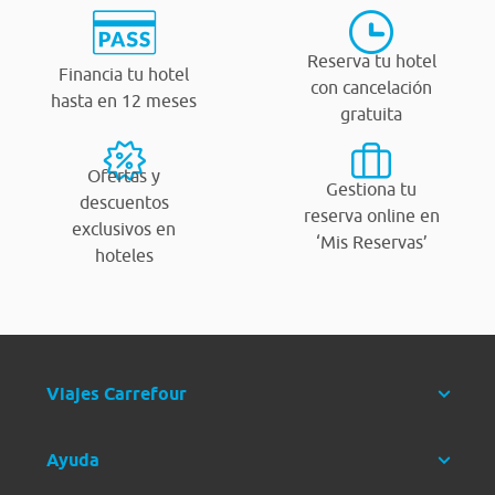
Reserva tu hotel
Financia tu hotel
con cancelación
hasta en 12 meses
gratuita
Ofertas y
Gestiona tu
descuentos
reserva online en
exclusivos en
‘Mis Reservas’
hoteles
Viajes Carrefour
Ayuda