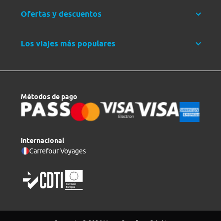
Ofertas y descuentos
Los viajes más populares
Métodos de pago
Internacional
Carrefour Voyages