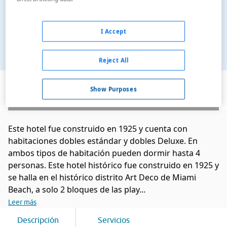
I Accept
Reject All
Ver en el mapa
Show Purposes
Este hotel fue construido en 1925 y cuenta con
habitaciones dobles estándar y dobles Deluxe. En
ambos tipos de habitación pueden dormir hasta 4
personas. Este hotel histórico fue construido en 1925 y
se halla en el histórico distrito Art Deco de Miami
Beach, a solo 2 bloques de las play...
Leer más
Descripción
Servicios