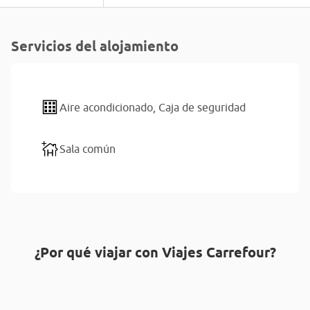
Servicios del alojamiento
Aire acondicionado,
Caja de seguridad
Sala común
¿Por qué viajar con Viajes Carrefour?