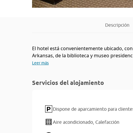
Descripción
El hotel está convenientemente ubicado, con f
Arkansas, de la biblioteca y museo presidencia
Leer más
Servicios del alojamiento
Dispone de aparcamiento para cliente
Aire acondicionado,
Calefacción