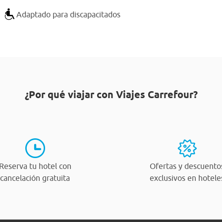
Adaptado para discapacitados
¿Por qué viajar con Viajes Carrefour?
Reserva tu hotel con
Ofertas y descuento
cancelación gratuita
exclusivos en hotele