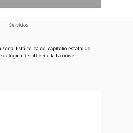
Servicios
zona. Está cerca del capitolio estatal de
oológico de Little Rock. La unive...