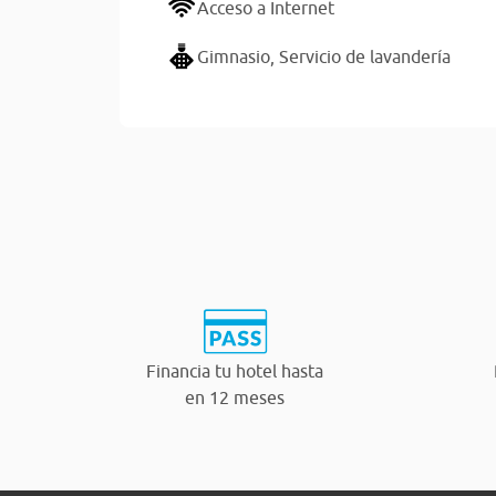
Acceso a Internet
Gimnasio,
Servicio de lavandería
Financia tu hotel hasta
en 12 meses