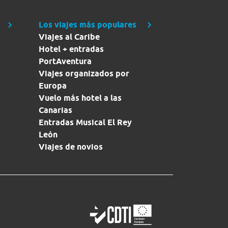
Los viajes más populares
Viajes al Caribe
Hotel + entradas
PortAventura
Viajes organizados por
Europa
Vuelo más hotel a las
Canarias
Entradas Musical El Rey
León
Viajes de novios