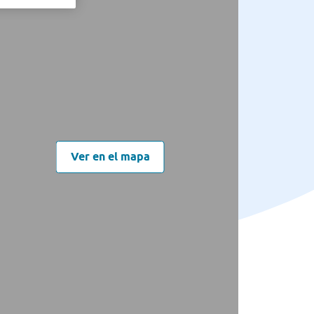
Ver en el mapa