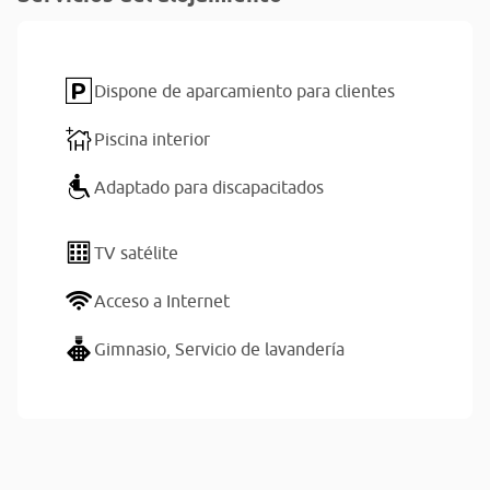
Dispone de aparcamiento para clientes
Piscina interior
Adaptado para discapacitados
TV satélite
Acceso a Internet
Gimnasio,
Servicio de lavandería