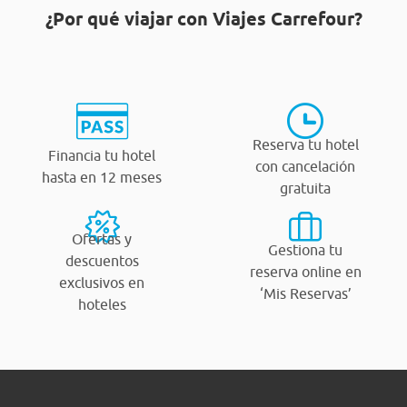
¿Por qué viajar con Viajes Carrefour?
Reserva tu hotel
Financia tu hotel
con cancelación
hasta en 12 meses
gratuita
Ofertas y
Gestiona tu
descuentos
reserva online en
exclusivos en
‘Mis Reservas’
hoteles