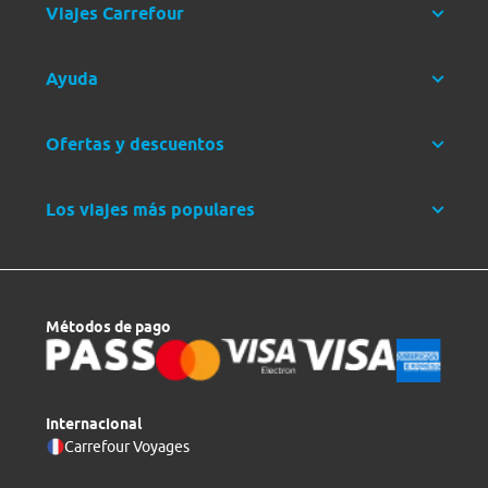
Viajes Carrefour
Ayuda
Ofertas y descuentos
Los viajes más populares
Métodos de pago
Internacional
Carrefour Voyages